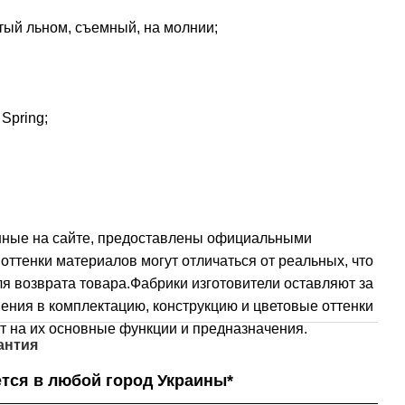
ый льном, съемный, на молнии;
Spring;
нные на сайте, предоставлены официальными
оттенки материалов могут отличаться от реальных, что
я возврата товара.Фабрики изготовители оставляют за
ения в комплектацию, конструкцию и цветовые оттенки
т на их основные функции и предназначения.
антия
тся в любой город Украины*