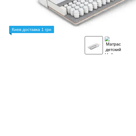
Киев доставка 1 грн