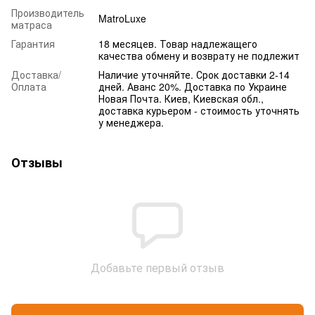
Производитель
MatroLuxe
матраса
Гарантия
18 месяцев. Товар надлежащего
качества обмену и возврату не подлежит
Доставка/
Наличие уточняйте. Срок доставки 2-14
Оплата
дней. Аванс 20%. Доставка по Украине
Новая Почта. Киев, Киевская обл.,
доставка курьером - стоимость уточнять
у менеджера.
Отзывы
Добавьте первый отзыв