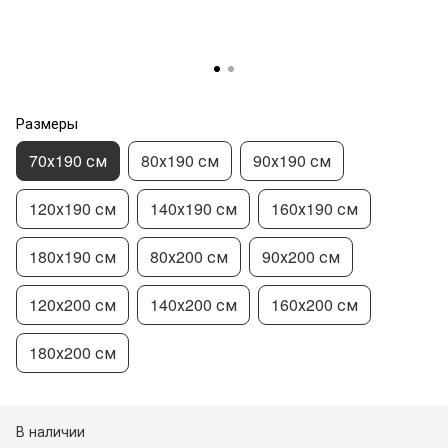
Размеры
70х190 см
80х190 см
90х190 см
120х190 см
140х190 см
160х190 см
180х190 см
80х200 см
90х200 см
120х200 см
140х200 см
160х200 см
180х200 см
В наличии