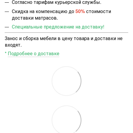
Согласно тарифам курьерской службы.
Скидка на компенсацию до
50%
стоимости
доставки матрасов.
Специальные предложение на доставку!
Занос и сборка мебели в цену товара и доставки не
входят.
*
Подробнее о доставке