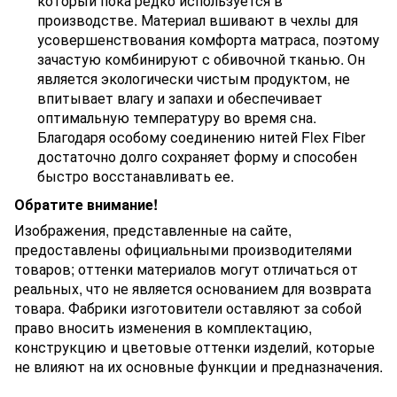
который пока редко используется в
производстве. Материал вшивают в чехлы для
усовершенствования комфорта матраса, поэтому
зачастую комбинируют с обивочной тканью. Он
является экологически чистым продуктом, не
впитывает влагу и запахи и обеспечивает
оптимальную температуру во время сна.
Благодаря особому соединению нитей Flex Fiber
достаточно долго сохраняет форму и способен
быстро восстанавливать ее.
Обратите внимание!
Изображения, представленные на сайте,
предоставлены официальными производителями
товаров; оттенки материалов могут отличаться от
реальных, что не является основанием для возврата
товара. Фабрики изготовители оставляют за собой
право вносить изменения в комплектацию,
конструкцию и цветовые оттенки изделий, которые
не влияют на их основные функции и предназначения.