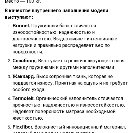
место — 100 кг.
В качестве внутреннего наполнения модели
выступают:
Bonnel.
Пружинный блок отличается
износостойкостью, надежностью и
долговечностью. Выдерживает интенсивные
нагрузки и правильно распределяет вес по
поверхности.
Спанбонд.
Выступает в роли изолирующего слоя
между пружинами и другими наполнителями
Жаккард.
Высокопрочная ткань, которая не
поддается износу. Приятная на ощупь и не требует
особого ухода.
Termofelt
. Органический наполнитель отличается
прочностью, надежностью и износостойкостью.
Наделяет поверхность матраса необходимой
жесткостью.
Flexfiber.
Волокнистый инновационный материал,