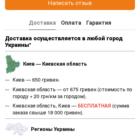
Написать отзыв
Доставка
Оплата
Гарантия
Доставка осуществляется в любой город
Украины*
Киев — Киевская область
Киев — 650 гривен.
Киевская область — от 675 гривен (стоимость по
городу + 20 грн/км за городом).
Киевская область, Киев —
БЕСПЛАТНАЯ
(сумма
заказа свыше 18 000 гривен).
Регионы Украины