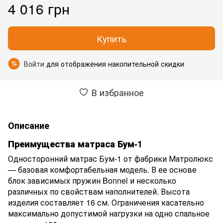
4 016 грн
Купить
Войти
для отображения накопительной скидки
%
В избранное
Описание
Преимущества матраса Бум-1
Односторонний матрас Бум-1 от фабрики Матролюкс
— базовая комфортабельная модель. В ее основе
блок зависимых пружин Bonnel и несколько
различных по свойствам наполнителей. Высота
изделия составляет 16 см. Ограничения касательно
максимально допустимой нагрузки на одно спальное