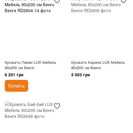
Кровать Пекин LUX Мебель
Кровать Карина LUX Мебель
90х200 см Венге
80х200 см Венге
6 201 грн
5 003 грн
Купить