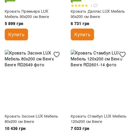
1
Кровать Премьера LUX
Кровать Даллас LUX Мебель
Мебель 90х200 см Венге
90х200 см Венге
5 899 грн
6 731 грн
Купить
Купить
Кровать Засоня LUX Мебель
Кровать Стамбул LUX Мебель
80х200 см Венге
120х200 см Венге
10 436 грн
7 033 грн