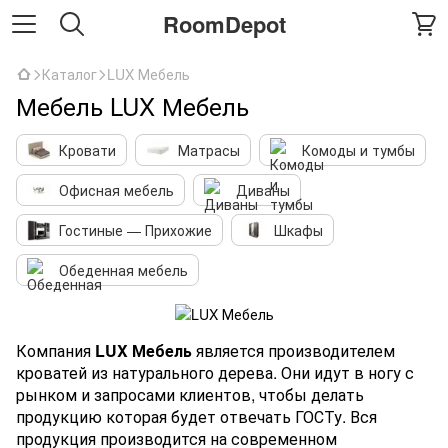
RoomDepot
Каталог
LUX Мебель
Мебель LUX Мебель
Кровати
Матрасы
Комоды и тумбы
Офисная мебель
Диваны
Гостиные — Прихожие
Шкафы
Обеденная мебель
Компания
LUX Мебель
является производителем
кроватей из натурального дерева. Они идут в ногу с
рынком и запросами клиентов, чтобы делать
продукцию которая будет отвечать ГОСТу. Вся
продукция производится на современном