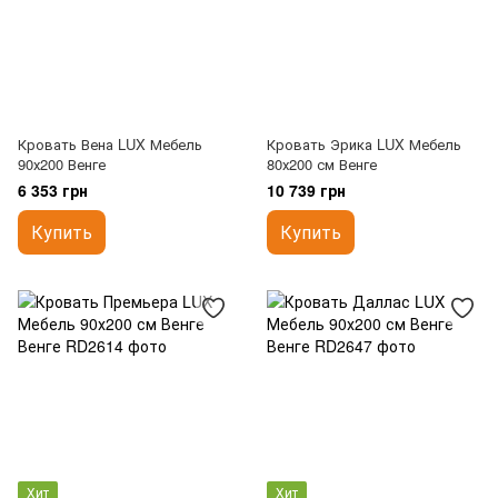
Кровать Вена LUX Мебель
Кровать Эрика LUX Мебель
90х200 Венге
80х200 см Венге
6 353 грн
10 739 грн
Купить
Купить
Хит
Хит