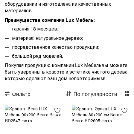
оборудовании и изготовлена из качественных
материалов.
Преимущества компании Lux Мебель:
гарания 18 месяцев;
материал: натуральное дерево;
посредственное качество продукции;
большой ряд моделей.
Покупая продукцию компании Lux Мебельвы можете
быть уверенны в красоте и эстетике чистого дерева,
которые сделают ваш дом неповторимым!
Фильтр
По популярности