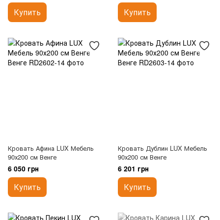
Купить
Купить
Кровать Афина LUX Мебель
Кровать Дублин LUX Мебель
90х200 см Венге
90х200 см Венге
6 050 грн
6 201 грн
Купить
Купить