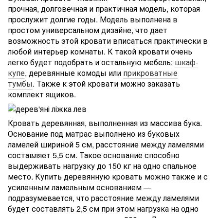
прочная, долговечная и практичная модель, которая
прослужит долгие годы. Модель выполнена в
простом универсальном дизайне, что дает
возможность этой кровати вписаться практически в
любой интерьер комнаты. К такой кровати очень
легко будет подобрать и остальную мебель:
шкаф-
купе
, деревянные комоды или
прикроватные
тумбы
. Также к этой кровати можно заказать
комплект ящиков.
Кровать деревянная, выполненная из массива бука.
Основание под матрас выполнено из буковых
ламелей шириной 5 см, расстояние между ламелями
составляет 5,5 см. Такое основание способно
выдерживать нагрузку до 150 кг на одно спальное
место. Купить деревянную кровать можно также и с
усиленным ламельным основанием —
подразумевается, что расстояние между ламелями
будет составлять 2,5 см при этом нагрузка на одно