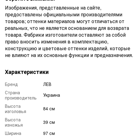
Изображения, представленные на сайте,
предоставлены официальными производителями
товаров; оттенки материалов могут отличаться от
реальных, что не является основанием для возврата
товара. Фабрики изготовители оставляют за собой
право вносить изменения в комплектацию,
конструкцию и цветовые оттенки изделий, которые
не влияют на их основные функции и предназначения.
Характеристики
Бренд
ЛЕВ
Страна
Украина
производитель
Высота
84 см
изголовья
Высота
39 см
изножья
Ширина
97 см