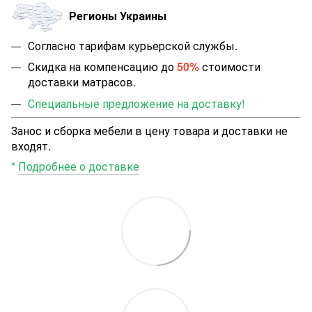
Регионы Украины
Согласно тарифам курьерской службы.
Скидка на компенсацию до
50%
стоимости
доставки матрасов.
Специальные предложение на доставку!
Занос и сборка мебели в цену товара и доставки не
входят.
*
Подробнее о доставке