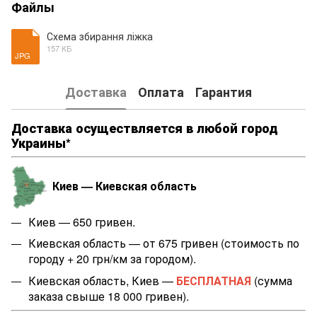
Файлы
Схема збирання ліжка
157 КБ
JPG
Доставка
Оплата
Гарантия
Доставка осуществляется в любой город
Украины*
Киев — Киевская область
Киев — 650 гривен.
Киевская область — от 675 гривен (стоимость по
городу + 20 грн/км за городом).
Киевская область, Киев —
БЕСПЛАТНАЯ
(сумма
заказа свыше 18 000 гривен).