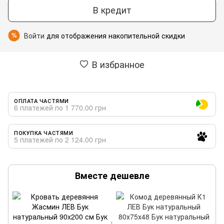
В кредит
Войти
для отображения накопительной скидки
%
В избранное
ОПЛАТА ЧАСТЯМИ
6 платежей по 1 770.00 грн
ПОКУПКА ЧАСТЯМИ
5 платежей по 2 124.00 грн
Вместе дешевле