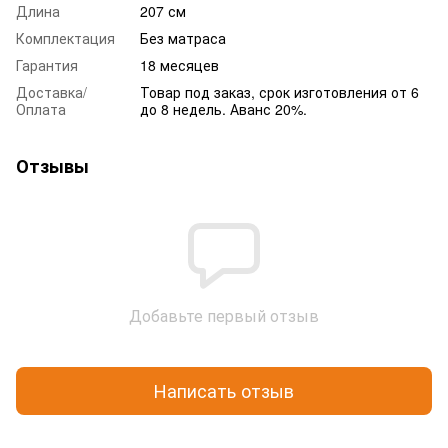
Длина
207 см
Комплектация
Без матраса
Гарантия
18 месяцев
Доставка/
Товар под заказ, срок изготовления от 6
Оплата
до 8 недель. Аванс 20%.
Отзывы
Добавьте первый отзыв
Написать отзыв