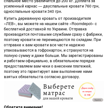
спальное место увеличится до 200 кг. Доплата за
усиленный каркас — двуспальные кровати 760 грн,
односпальные кровати 340 грн.
Купить деревянную кровать от производителя
«ЛЕВ», вы можете на нашем сайте «Roomdepot» с
бесплатной доставкой по Украине. Отправка
производится почтовыми службами сразу с фабрики,
поэтому кровати не перемещаются по складам. При
отправке к вам кровати все части надежно
упаковываются в гофрокартон, и страхуются на
полную сумму и даже больше. Мы зарегистрированы
и работаем официально, в обязательном порядке
предоставляем вам чеки о внесении платежей,
поэтому это гарантирует вам выполнение нами
взятых обязательств согласно договору.
Обратите внимание!