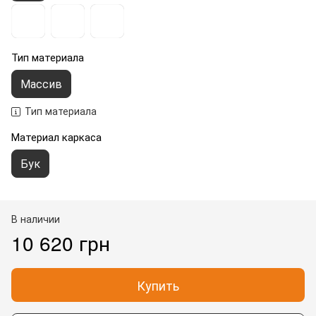
Тип материала
Массив
Тип материала
Материал каркаса
Бук
В наличии
10 620 грн
Купить