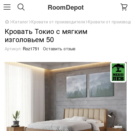
RoomDepot
Каталог
Кровати от производителя
Кровати от производ
Кровать Токио с мягким
изголовьем 50
Артикул:
Roz1751
Оставить отзыв