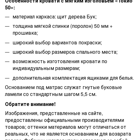
Особенности кровати с мягким изголовьем «Токио
50»:
материал каркаса: щит дерева Бук;
толщина мягкой спинки (поролон) 50 мм +
прошивка;
широкий выбор вариантов покраски;
широкий выбор размеров спального места;
возможность изготовления кровати по
индивидуальным размерам;
дополнительная комплектация ящиками для белья.
Основанием под матрас служат гнутые буковые
ламели со стандартным шагом 5,5 см.
Обратите внимание!
Изображения, представленные на сайте,
предоставлены официальными производителями
товаров; оттенки материалов могут отличаться от
реальных, что не является основанием для возврата