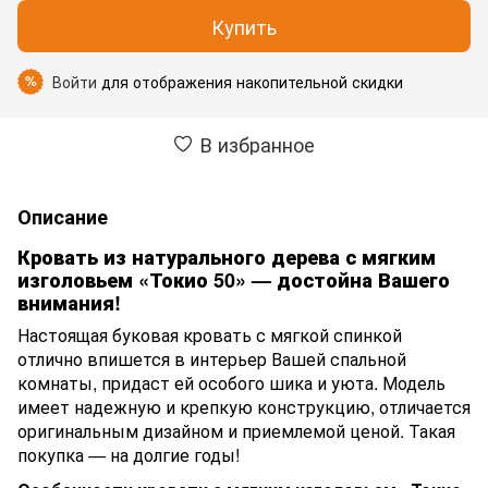
Купить
Войти
для отображения накопительной скидки
%
В избранное
Описание
Кровать из натурального дерева с мягким
изголовьем «Токио 50» — достойна Вашего
внимания!
Настоящая буковая кровать с мягкой спинкой
отлично впишется в интерьер Вашей спальной
комнаты, придаст ей особого шика и уюта. Модель
имеет надежную и крепкую конструкцию, отличается
оригинальным дизайном и приемлемой ценой. Такая
покупка — на долгие годы!