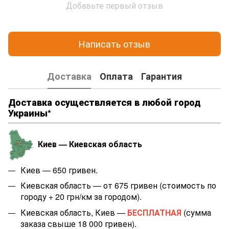
Добавьте первый отзыв
Написать отзыв
Доставка
Оплата
Гарантия
Доставка осуществляется в любой город
Украины*
Киев — Киевская область
Киев — 650 гривен.
Киевская область — от 675 гривен (стоимость по
городу + 20 грн/км за городом).
Киевская область, Киев —
БЕСПЛАТНАЯ
(сумма
заказа свыше 18 000 гривен).