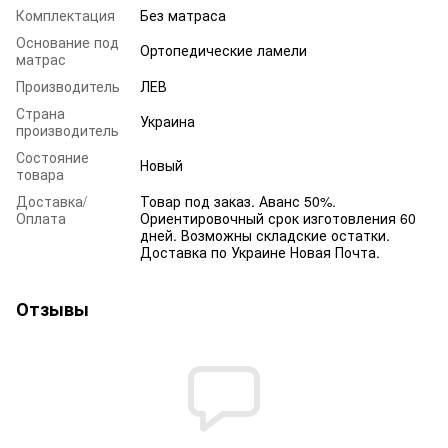
Комплектация
Без матраса
Основание под
Ортопедические ламели
матрас
Производитель
ЛЕВ
Страна
Украина
производитель
Состояние
Новый
товара
Доставка/
Товар под заказ. Аванс 50%.
Оплата
Ориентировочный срок изготовления 60
дней. Возможны складские остатки.
Доставка по Украине Новая Почта.
Отзывы