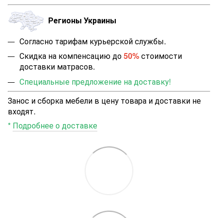
Регионы Украины
Согласно тарифам курьерской службы.
Скидка на компенсацию до
50%
стоимости
доставки матрасов.
Специальные предложение на доставку!
Занос и сборка мебели в цену товара и доставки не
входят.
*
Подробнее о доставке