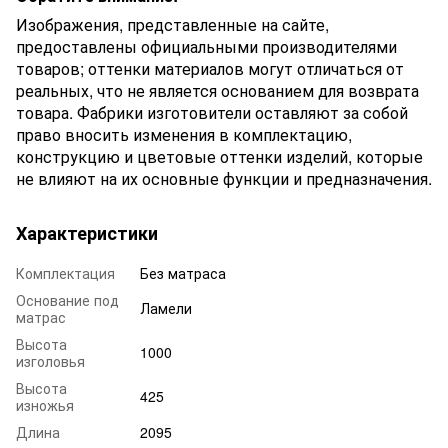
Изображения, представленные на сайте,
предоставлены официальными производителями
товаров; оттенки материалов могут отличаться от
реальных, что не является основанием для возврата
товара. Фабрики изготовители оставляют за собой
право вносить изменения в комплектацию,
конструкцию и цветовые оттенки изделий, которые
не влияют на их основные функции и предназначения.
Характеристики
Комплектация
Без матраса
Основание под
Ламели
матрас
Высота
1000
изголовья
Высота
425
изножья
Длина
2095