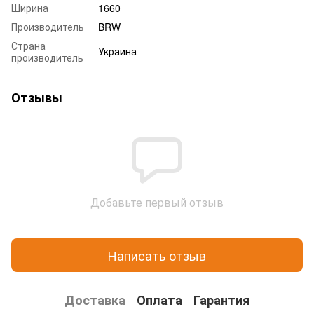
Ширина
1660
Производитель
BRW
Страна
Украина
производитель
Отзывы
Добавьте первый отзыв
Написать отзыв
Доставка
Оплата
Гарантия