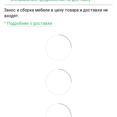
Занос и сборка мебели в цену товара и доставки не
входят.
*
Подробнее о доставке