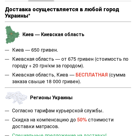
Доставка осуществляется в любой город
Украины*
Киев — Киевская область
Киев — 650 гривен.
Киевская область — от 675 гривен (стоимость по
городу + 20 грн/км за городом).
Киевская область, Киев —
БЕСПЛАТНАЯ
(сумма
заказа свыше 18 000 гривен).
Регионы Украины
Согласно тарифам курьерской службы.
Скидка на компенсацию до
50%
стоимости
доставки матрасов.
Специальные предложение на доставку!