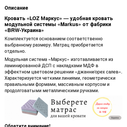
Описание
Кровать «LOZ Маркус» — удобная кровать
модульной системы «Markus» от фабрики
«BRW-Украина»
Комплектуется основанием соответственно
выбранному размеру. Матрац приобретается
отдельно.
Модульная система «Маркус» изготавливается из
ламинированной ДСП с накладками МДФ в
эффектном цветовом решении «джанни/орех салев».
Характеризуется четкими линиями, геометрически
правильными формами, массивным корпусом и
продолговатыми металлическими ручками.
Обратите внимание!