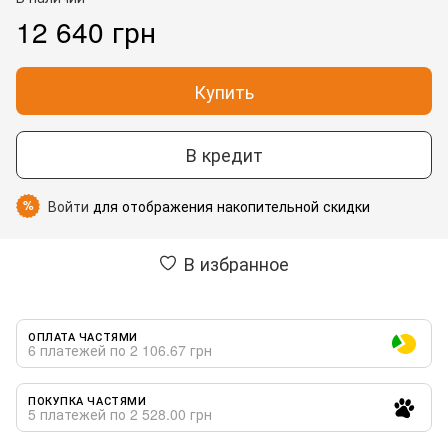
12 640 грн
Купить
В кредит
Войти
для отображения накопительной скидки
%
В избранное
ОПЛАТА ЧАСТЯМИ
6 платежей по 2 106.67 грн
ПОКУПКА ЧАСТЯМИ
5 платежей по 2 528.00 грн