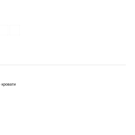
 кровати