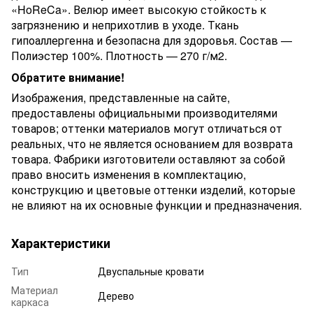
«HoReCa». Велюр имеет высокую стойкость к
загрязнению и неприхотлив в уходе. Ткань
гипоаллергенна и безопасна для здоровья. Состав —
Полиэстер 100%. Плотность — 270 г/м2.
Обратите внимание!
Изображения, представленные на сайте,
предоставлены официальными производителями
товаров; оттенки материалов могут отличаться от
реальных, что не является основанием для возврата
товара. Фабрики изготовители оставляют за собой
право вносить изменения в комплектацию,
конструкцию и цветовые оттенки изделий, которые
не влияют на их основные функции и предназначения.
Характеристики
Тип
Двуспальные кровати
Материал
Дерево
каркаса