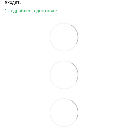
входят.
*
Подробнее о доставке