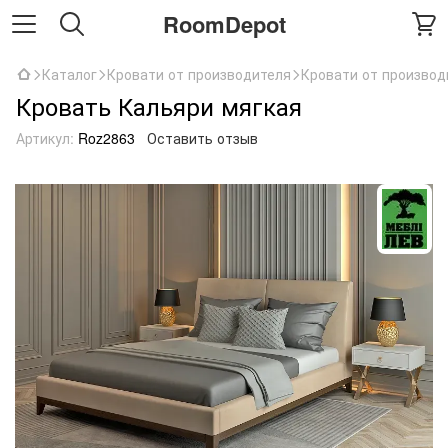
RoomDepot
Каталог
Кровати от производителя
Кровати от производ
Кровать Кальяри мягкая
Артикул:
Roz2863
Оставить отзыв