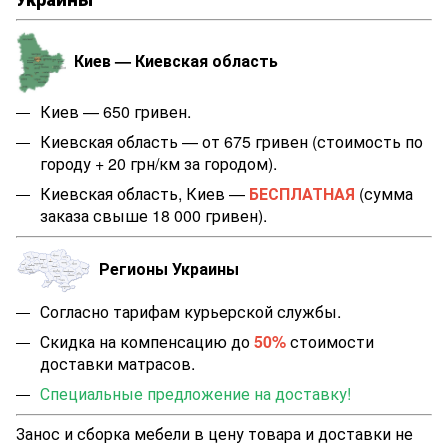
Киев — Киевская область
Киев — 650 гривен.
Киевская область — от 675 гривен (стоимость по
городу + 20 грн/км за городом).
Киевская область, Киев —
БЕСПЛАТНАЯ
(сумма
заказа свыше 18 000 гривен).
Регионы Украины
Согласно тарифам курьерской службы.
Скидка на компенсацию до
50%
стоимости
доставки матрасов.
Специальные предложение на доставку!
Занос и сборка мебели в цену товара и доставки не