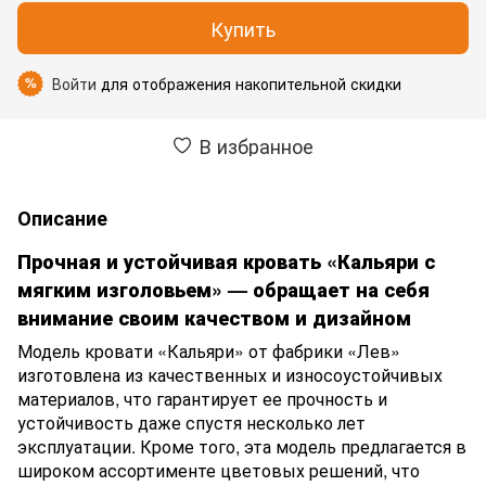
Купить
Войти
для отображения накопительной скидки
%
В избранное
Описание
Прочная и устойчивая кровать «Кальяри с
мягким изголовьем» — обращает на себя
внимание своим качеством и дизайном
Модель кровати «Кальяри» от фабрики «Лев»
изготовлена из качественных и износоустойчивых
материалов, что гарантирует ее прочность и
устойчивость даже спустя несколько лет
эксплуатации. Кроме того, эта модель предлагается в
широком ассортименте цветовых решений, что