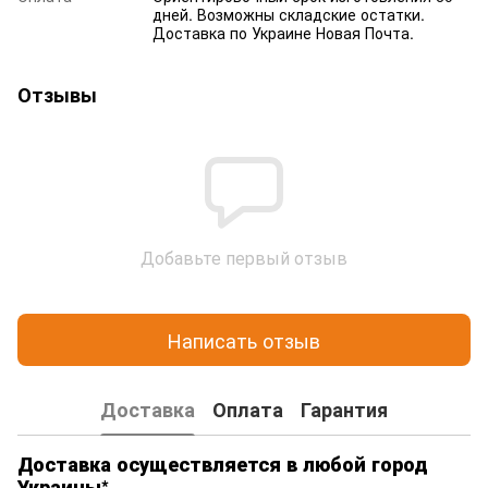
дней. Возможны складские остатки.
Доставка по Украине Новая Почта.
Отзывы
Добавьте первый отзыв
Написать отзыв
Доставка
Оплата
Гарантия
Доставка осуществляется в любой город
Украины*