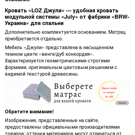
Кровать «LOZ Джули» — удобная кровать
модульной системы «July» от фабрики «BRW-
Украина» для спальни
Дополнительно комплектуется основанием. Матрац
приобретается отдельно.
Мебель «Джули» представлена в насыщенном
темном цвете «венге/дуб конкордия».
Характеризуется геометрическими строгими
формами, оригинальным цветовым решением с
видимой текстурой древесины.
Обратите внимание!
Изображения, представленные на сайте,
предоставлены официальными производителями
товаров; оттенки материалов могут отличаться от