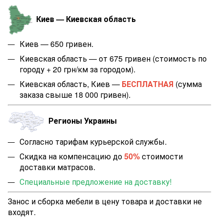
Киев — Киевская область
Киев — 650 гривен.
Киевская область — от 675 гривен (стоимость по
городу + 20 грн/км за городом).
Киевская область, Киев —
БЕСПЛАТНАЯ
(сумма
заказа свыше 18 000 гривен).
Регионы Украины
Согласно тарифам курьерской службы.
Скидка на компенсацию до
50%
стоимости
доставки матрасов.
Специальные предложение на доставку!
Занос и сборка мебели в цену товара и доставки не
входят.