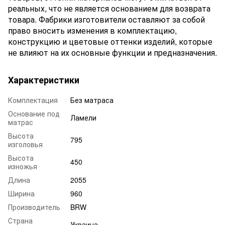
реальных, что не является основанием для возврата
товара. Фабрики изготовители оставляют за собой
право вносить изменения в комплектацию,
конструкцию и цветовые оттенки изделий, которые
не влияют на их основные функции и предназначения.
Характеристики
Комплектация
Без матраса
Основание под
Ламели
матрас
Высота
795
изголовья
Высота
450
изножья
Длина
2055
Ширина
960
Производитель
BRW
Страна
Украина