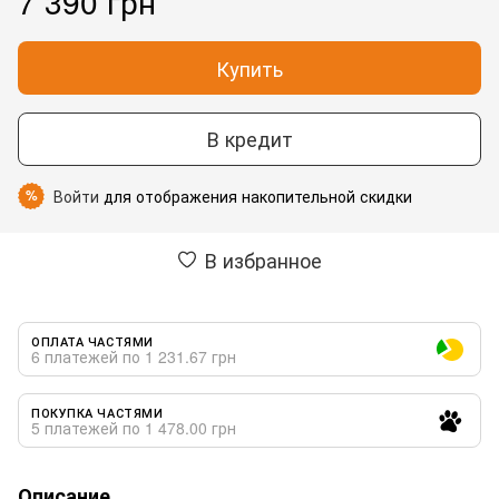
7 390 грн
Купить
В кредит
Войти
для отображения накопительной скидки
%
В избранное
ОПЛАТА ЧАСТЯМИ
6 платежей по 1 231.67 грн
ПОКУПКА ЧАСТЯМИ
5 платежей по 1 478.00 грн
Описание