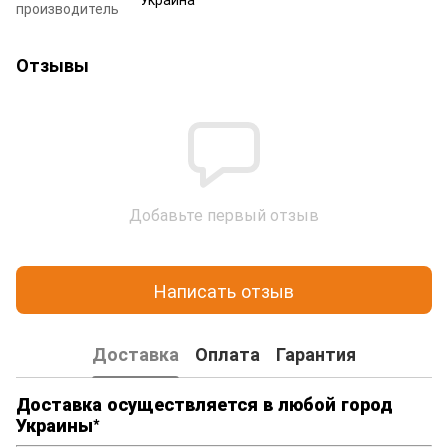
производитель
Отзывы
Добавьте первый отзыв
Написать отзыв
Доставка
Оплата
Гарантия
Доставка осуществляется в любой город
Украины*