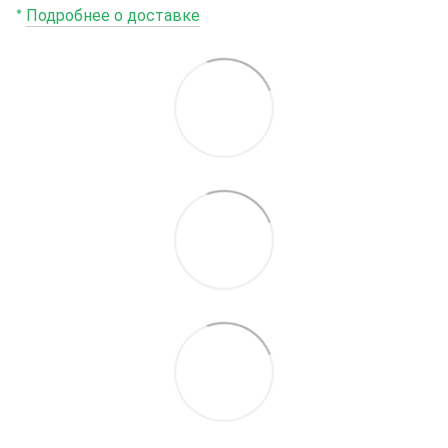
*
Подробнее о доставке