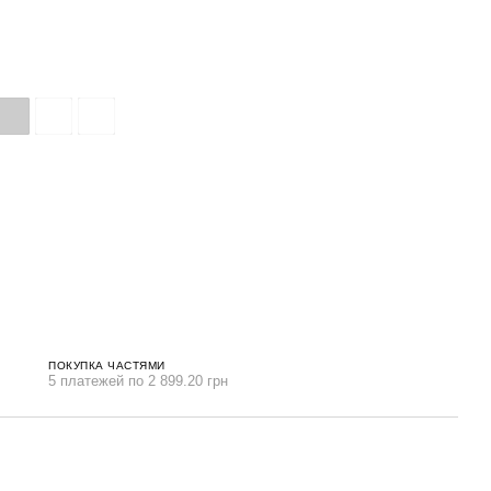
ПОКУПКА ЧАСТЯМИ
5 платежей по 2 899.20 грн