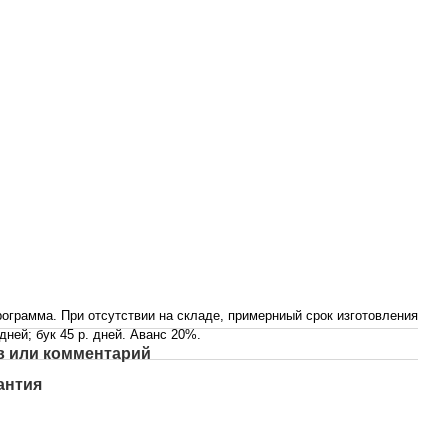
ограмма. При отсутствии на складе, примерниый срок изготовления
 дней; бук 45 р. дней. Аванс 20%.
 или комментарий
антия