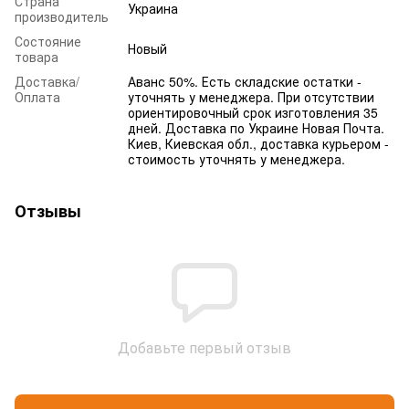
Страна
Украина
производитель
Состояние
Новый
товара
Доставка/
Аванс 50%. Есть складские остатки -
Оплата
уточнять у менеджера. При отсутствии
ориентировочный срок изготовления 35
дней. Доставка по Украине Новая Почта.
Киев, Киевская обл., доставка курьером -
стоимость уточнять у менеджера.
Отзывы
Добавьте первый отзыв