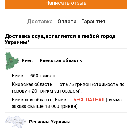
Написать отзыв
Доставка
Оплата
Гарантия
Доставка осуществляется в любой город
Украины*
Киев — Киевская область
Киев — 650 гривен.
Киевская область — от 675 гривен (стоимость по
городу + 20 грн/км за городом).
Киевская область, Киев —
БЕСПЛАТНАЯ
(сумма
заказа свыше 18 000 гривен).
Регионы Украины