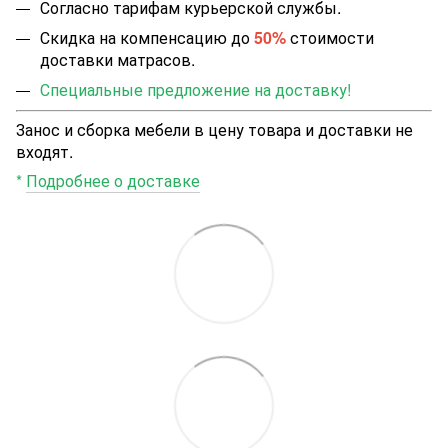
Согласно тарифам курьерской службы.
Скидка на компенсацию до
50%
стоимости
доставки матрасов.
Специальные предложение на доставку!
Занос и сборка мебели в цену товара и доставки не
входят.
*
Подробнее о доставке