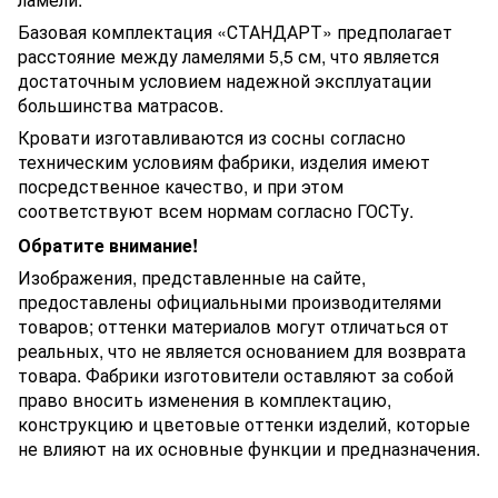
Базовая комплектация «СТАНДАРТ» предполагает
расстояние между ламелями 5,5 см, что является
достаточным условием надежной эксплуатации
большинства матрасов.
Кровати изготавливаются из сосны согласно
техническим условиям фабрики, изделия имеют
посредственное качество, и при этом
соответствуют всем нормам согласно ГОСТу.
Обратите внимание!
Изображения, представленные на сайте,
предоставлены официальными производителями
товаров; оттенки материалов могут отличаться от
реальных, что не является основанием для возврата
товара. Фабрики изготовители оставляют за собой
право вносить изменения в комплектацию,
конструкцию и цветовые оттенки изделий, которые
не влияют на их основные функции и предназначения.