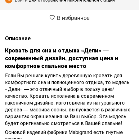
В избранное
Описание
Кровать для сна и отдыха «Дели» —
современный дизайн, доступная цена и
комфортное спальное место
Если Вы решили купить деревянную кровать для
комфортного сна и полноценного отдыха, то модель
«Дели» — это отличный выбор в пользу цена/
качество. Кровать исполнена в современном
лаконичном дизайне, изготовлена из натурального
дерева — массива сосны, выпускается в различных
вариантах окрашивания на Ваш выбор. Эта модель
будет оригинально смотреться в Вашей спальне!
Основой изделий фабрики Mebigrand есть гнутые
ламели.