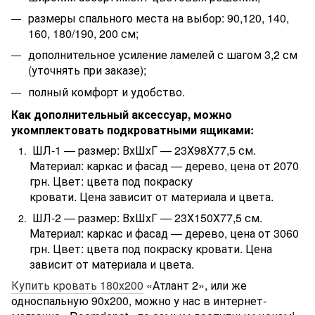
размеры спального места на выбор: 90,120, 140,
160, 180/190, 200 см;
дополнительное усиление ламелей с шагом 3,2 см
(уточнять при заказе);
полный комфорт и удобство.
Как дополнительный аксессуар, можно
укомплектовать подкроватными ящиками:
ШЛ-1 — размер: ВхШхГ — 23Х98Х77,5 см.
Материал: каркас и фасад — дерево, цена от 2070
грн. Цвет: цвета под покраску
кровати. Цена зависит от материала и цвета.
ШЛ-2 — размер: ВхШхГ — 23Х150Х77,5 см.
Материал: каркас и фасад — дерево, цена от 3060
грн. Цвет: цвета под покраску кровати. Цена
зависит от материала и цвета.
Купить кровать 180х200
«Атлант 2», или же
односпальную 90х200, можно у нас в интернет-