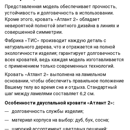
Представленная модель обеспечивает прочность,
устойчивость и долговечность в использовании.
Кроме этого, кровать «Атлант 2» обладает
невероятной полнотой элитного дизайна в линиях и
совершенной симметрии.
Фабрика «ТИС» производит каждую деталь с
натурального дерева, что и отражается на полной
экологичности изделия; гарантирует долговечность
всех кроватей, ведь каждая модель изготавливается
с применением только современных технологий.
Кровать «Атлант 2» выполнена на ламельном
основании, чтобы обеспечить правильное положение
Вашему телу во время сна и отдыха. Стандартный
шаг между ламелями составляет 6,2 см.
Особенности двуспальной кровати «Атлант 2»:
долговечность службы изделия;
материал корпуса на выбор: дуб, бук, сосна;
широкий ассортимент цветовых решений;