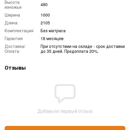
Высота
480
изножья
Ширина
1000
Длина
2105
Комплектация
Без матраса
Гарантия
18 месяцев
Доставка/
При отсутствии на складе - срок доставки
Оплата
до 35 дней. Предоплата 20%.
Отзывы
Добавьте первый отзыв