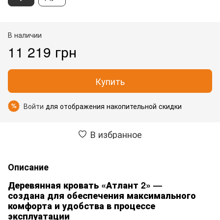
В наличии
11 219 грн
Купить
Войти
для отображения накопительной скидки
%
В избранное
Описание
Деревянная кровать «Атлант 2» —
создана для обеспечения максимального
комфорта и удобства в процессе
эксплуатации