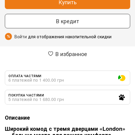
Купить
В кредит
Войти
для отображения накопительной скидки
%
В избранное
ОПЛАТА ЧАСТЯМИ
6 платежей по 1 400.00 грн
ПОКУПКА ЧАСТЯМИ
5 платежей по 1 680.00 грн
Описание
Широкий комод с тремя дверцами «London»
— больше места для вашего комфорта