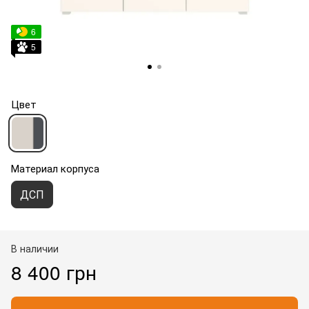
6
5
Цвет
Материал корпуса
ДСП
В наличии
8 400 грн