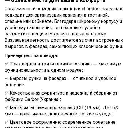
Современный комод из коллекции «London» идеально
подходит для организации хранения в гостиной,
спальне или кабинете. Благодаря широкому корпусу и
удобному наполнению он позволяет удобно
разместить вещи и сохранять порядок в доме.
Визуальная легкость достигается за счет встроенных
вырезов в фасадах, заменяющих классические ручки.
Преимущества комода:
✅ Три дверцы и три выдвижных ящика — максимум
функциональности в одном модуле;
✅ Вырезы-ручки на фасадах — стильное и удобное
решение;
✅ Качественная фурнитура и надежный сборник от
фабрики Gerbor (Украина);
✅ Материалы: ламинированная ДСП (16 мм), ДВП (3
мм) — практичные, долговечные, легкие в уходе;
✅ Цветовое оформление: современное сочетание