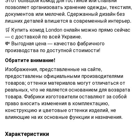
Этот большой комод для гостиной или спальни
позволяет организовать хранение одежды, текстиля,
документов или мелочей. Сдержанный дизайн без
лишних деталей впишется в современный интерьер.
🛒 Купить комод London онлайн можно прямо сейчас
— с доставкой по всей Украине.
💸 Выгодная цена — качество фабричного
производства по доступной стоимости!
Обратите внимание!
Изображения, представленные на сайте,
предоставлены официальными производителями
товаров; оттенки материалов могут отличаться от
реальных, что не является основанием для возврата
товара. Фабрики изготовители оставляют за собой
право вносить изменения в комплектацию,
конструкцию и цветовые оттенки изделий, не
влияющие на их основные функции и назначения.
Характеристики