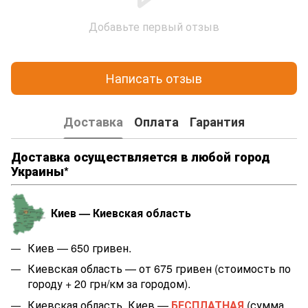
Добавьте первый отзыв
Написать отзыв
Доставка
Оплата
Гарантия
Доставка осуществляется в любой город
Украины*
Киев — Киевская область
Киев — 650 гривен.
Киевская область — от 675 гривен (стоимость по
городу + 20 грн/км за городом).
Киевская область, Киев —
БЕСПЛАТНАЯ
(сумма