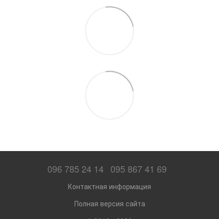
096 785 24 14
095 867 41 69
Контактная информация
Полная версия сайта