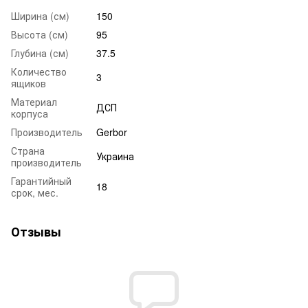
Ширина (см)
150
Высота (см)
95
Глубина (см)
37.5
Количество
3
ящиков
Материал
ДСП
корпуса
Производитель
Gerbor
Страна
Украина
производитель
Гарантийный
18
срок, мес.
Отзывы