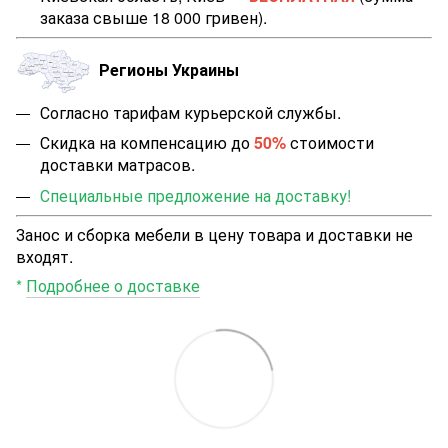
заказа свыше 18 000 гривен).
Регионы Украины
Согласно тарифам курьерской службы.
Скидка на компенсацию до
50%
стоимости
доставки матрасов.
Специальные предложение на доставку!
Занос и сборка мебели в цену товара и доставки не
входят.
*
Подробнее о доставке