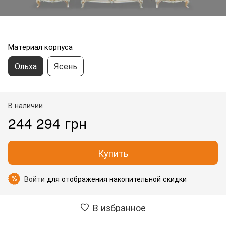
Материал корпуса
Ольха
Ясень
В наличии
244 294 грн
Купить
Войти
для отображения накопительной скидки
%
В избранное