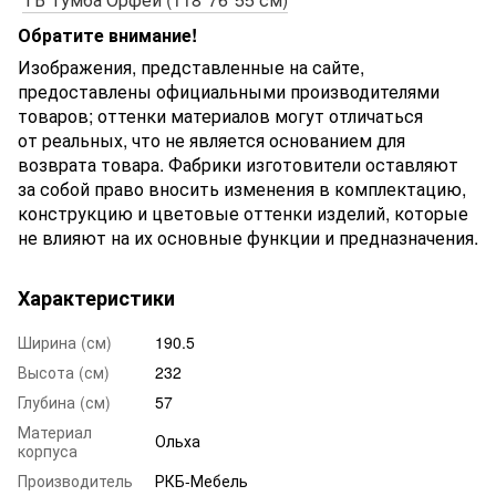
Обратите внимание!
Изображения, представленные на сайте,
предоставлены официальными производителями
товаров; оттенки материалов могут отличаться
от реальных, что не является основанием для
возврата товара. Фабрики изготовители оставляют
за собой право вносить изменения в комплектацию,
конструкцию и цветовые оттенки изделий, которые
не влияют на их основные функции и предназначения.
Характеристики
Ширина (см)
190.5
Высота (см)
232
Глубина (см)
57
Материал
Ольха
корпуса
Производитель
РКБ-Мебель