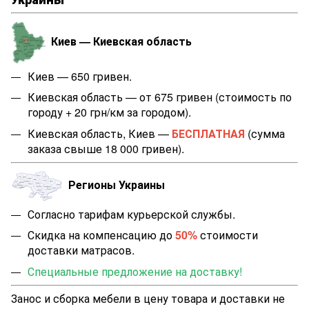
Киев — Киевская область
Киев — 650 гривен.
Киевская область — от 675 гривен (стоимость по
городу + 20 грн/км за городом).
Киевская область, Киев —
БЕСПЛАТНАЯ
(сумма
заказа свыше 18 000 гривен).
Регионы Украины
Согласно тарифам курьерской службы.
Скидка на компенсацию до
50%
стоимости
доставки матрасов.
Специальные предложение на доставку!
Занос и сборка мебели в цену товара и доставки не