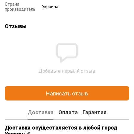
Страна
Украина
производитель
Отзывы
Добавьте первый отзыв
Написать отзыв
Доставка
Оплата
Гарантия
Доставка осуществляется в любой город
Украины*