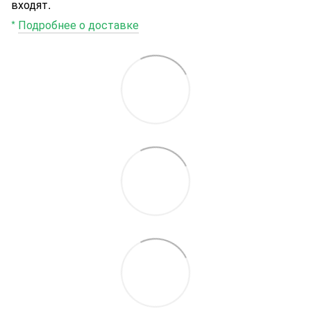
входят.
*
Подробнее о доставке