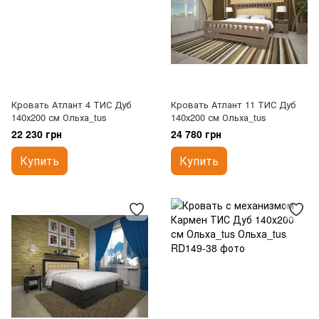
Кровать Атлант 4 ТИС Дуб
Кровать Атлант 11 ТИС Дуб
140х200 см Ольха_tus
140х200 см Ольха_tus
22 230 грн
24 780 грн
Купить
Купить