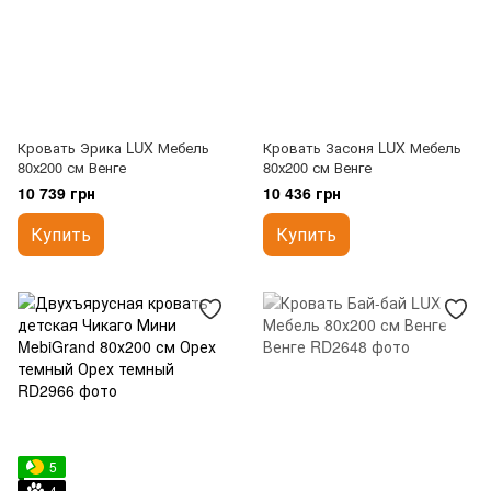
Кровать Эрика LUX Мебель
Кровать Засоня LUX Мебель
80х200 см Венге
80х200 см Венге
10 739 грн
10 436 грн
Купить
Купить
5
4