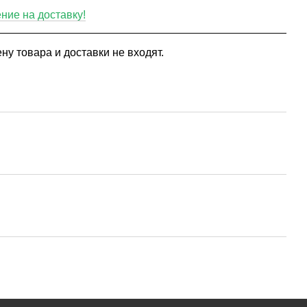
ие на доставку!
ну товара и доставки не входят.