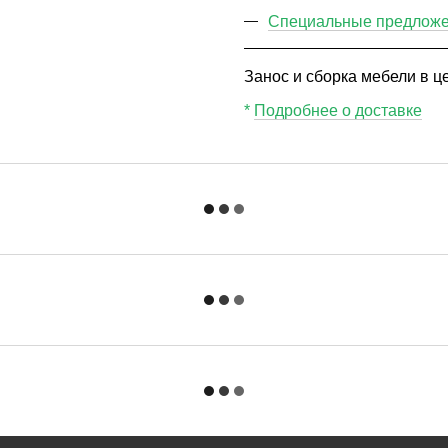
Специальные предложен
Занос и сборка мебели в це
*
Подробнее о доставке