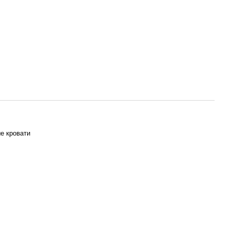
е кровати