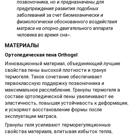
позвоночника, но и предназначены для
предупреждения развития подобных
заболеваний за счет биомеханически и
физиологически обоснованного воздействия
матраса на опорно-двигательного аппарата
человека во время сна».
МАТЕРИАЛЫ
Ортопедическая пена Orthogel
Инновационный материал, объединяющий лучшие
свойства пены высокой плотности и гранул
термогеля. Такое сочетание обеспечивает
первоклассную поддержку позвоночника и
максимальное расслабление. Гранулы термогеля в
составе ортопедической пены увеличивают ее
эластичность, повышая устойчивость к деформации,
и ускоряют восстановление формы после
эксплуатации матраса.
Гранулы геля усиливают терморегуляционные
свойства материала, впитывая избыток тепла,