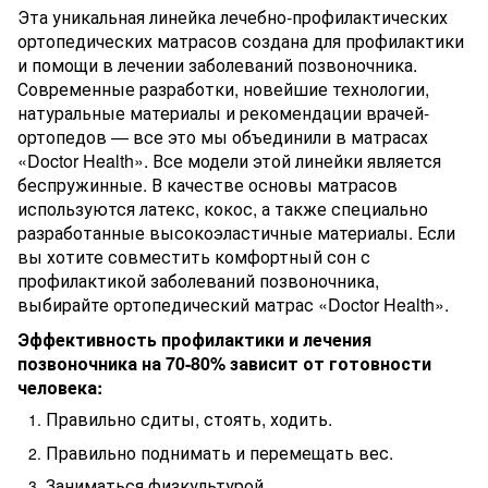
Эта уникальная линейка лечебно-профилактических
ортопедических матрасов создана для профилактики
и помощи в лечении заболеваний позвоночника.
Современные разработки, новейшие технологии,
натуральные материалы и рекомендации врачей-
ортопедов — все это мы объединили в матрасах
«Doctor Health». Все модели этой линейки является
беспружинные. В качестве основы матрасов
используются латекс, кокос, а также специально
разработанные высокоэластичные материалы. Если
вы хотите совместить комфортный сон с
профилактикой заболеваний позвоночника,
выбирайте ортопедический матрас «Doctor Health».
Эффективность профилактики и лечения
позвоночника на 70-80% зависит от готовности
человека:
Правильно сдиты, стоять, ходить.
Правильно поднимать и перемещать вес.
Заниматься физкультурой.