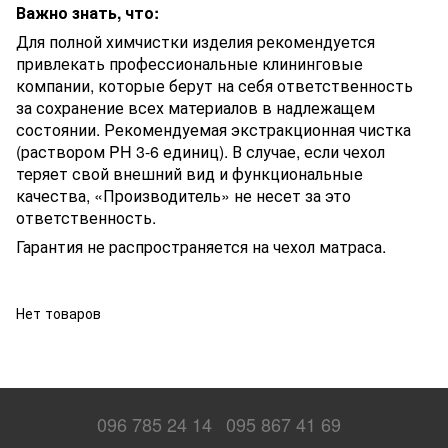
Важно знать, что:
Для полной химчистки изделия рекомендуется
привлекать профессиональные клининговые
компании, которые берут на себя ответственность
за сохранение всех материалов в надлежащем
состоянии. Рекомендуемая экстракционная чистка
(раствором PH 3-6 единиц). В случае, если чехол
теряет свой внешний вид и функциональные
качества, «Производитель» не несет за это
ответственность.
Гарантия не распространяется на чехол матраса.
Нет товаров
096 785 24 14
095 867 41 69