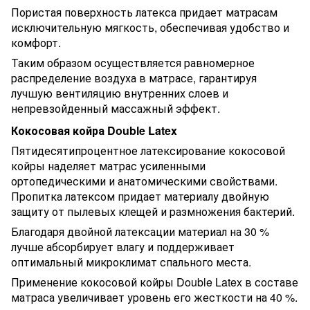
Пористая поверхность латекса придает матрасам
исключительную мягкость, обеспечивая удобство и
комфорт.
Таким образом осуществляется равномерное
распределение воздуха в матрасе, гарантируя
лучшую вентиляцию внутренних слоев и
непревзойденный массажный эффект.
Кокосовая койра Double Latex
Пятидесятипроцентное латексирование кокосовой
койры наделяет матрас усиленными
ортопедическими и анатомическими свойствами.
Пропитка латексом придает материалу двойную
защиту от пылевых клещей и размножения бактерий.
Благодаря двойной латексации материал на 30 %
лучше абсорбирует влагу и поддерживает
оптимальный микроклимат спального места.
Применение кокосовой койры Double Latex в составе
матраса увеличивает уровень его жесткости на 40 %.