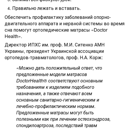
Правильно лежать и вставать.
Обеспечить профилактику заболеваний опорно-
двигательного аппарата и нервной системы во время
сна помогут ортопедические матрасы «Doctor
Health».
Директор ИПХС им. проф. М.И. Ситенко АМН
Украины, президент Украинской ассоциации
ортопедов-травматологов, проф. Н.А. Корж:
«Можно дать положительный ответ, что
предложенные модели матрасов
DoctorHealth® соответствуют основным
требованиям к изделиям подобного
назначения, а также отвечают всем
основным санитарно-гигиеническим и
лечебно-профилактическим нормам.
Предложенные матрасы могут быть
полезными как при лечении остеохондроза,
спондилоартроза, последствий травм