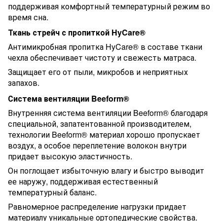
поддерживая комфортный температурный режим во
время сна.
Ткань стрейч с пропиткой HyCare®
Антимикробная пропитка HyCare® в составе ткани
чехла обеспечивает чистоту и свежесть матраса.
Защищает его от пыли, микробов и неприятных
запахов.
Система вентиляции Beeform®
Внутренняя система вентиляции Beeform® благодаря
специальной, запатентованной производителем,
технологии Beeform® материал хорошо пропускает
воздух, а особое переплетение волокон внутри
придает высокую эластичность.
Он поглощает избыточную влагу и быстро выводит
ее наружу, поддерживая естественный
температурный баланс.
Равномерное распределение нагрузки придает
материалу уникальные ортопедические свойства.