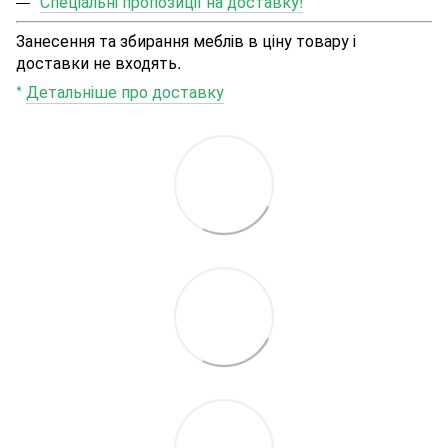
Спеціальні пропозиції на доставку!
Занесення та збирання меблів в ціну товару і
доставки не входять.
*
Детальніше про доставку