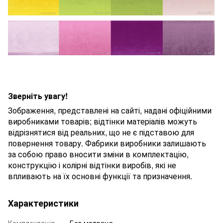
Зверніть увагу!
Зображення, представлені на сайті, надані офіційними
виробниками товарів; відтінки матеріалів можуть
відрізнятися від реальних, що не є підставою для
повернення товару. Фабрики виробники залишають
за собою право вносити зміни в комплектацію,
конструкцію і колірні відтінки виробів, які не
впливають на їх основні функції та призначення.
Характеристики