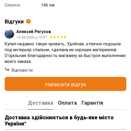
Ширина
146 см
Відгуки
1
Алексей Рягузов
14.09.2020 у 10:37
Купил недавно такую кровать. Удобная, отлично подошла
под интерьер спальни, сделана из хороших материалов.
Отдельная благодарность магазину за быстрое выполнение
моего заказа.
Відповісти
Написати відгук
Доставка
Оплата
Гарантія
Доставка здійснюється в будь-яке місто
України*