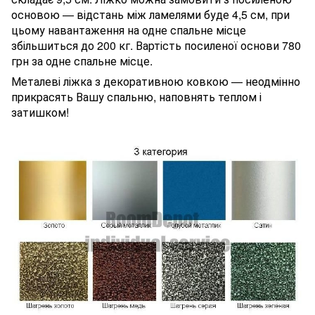
основою — відстань між ламелями буде 4,5 см, при
цьому навантаження на одне спальне місце
збільшиться до 200 кг. Вартість посиленої основи 780
грн за одне спальне місце.
Металеві ліжка з декоративною ковкою — неодмінно
прикрасять Вашу спальню, наповнять теплом і
затишком!