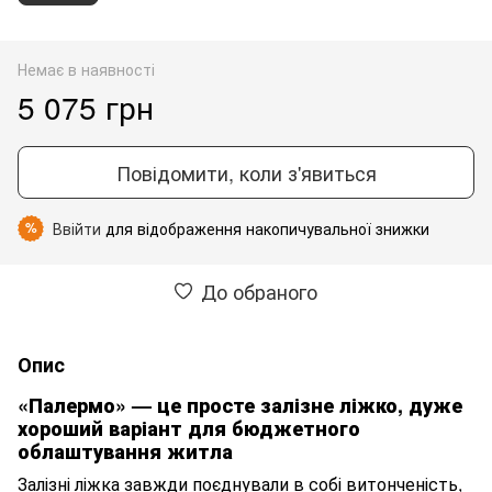
Немає в наявності
5 075 грн
Повідомити, коли з'явиться
Ввійти
для відображення накопичувальної знижки
%
До обраного
Опис
«Палермо» — це просте залізне ліжко, дуже
хороший варіант для бюджетного
облаштування житла
Залізні ліжка завжди поєднували в собі витонченість,