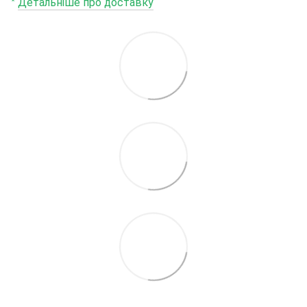
*
Детальніше про доставку