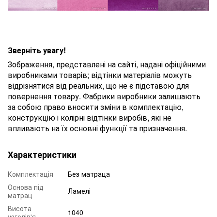
Зверніть увагу!
Зображення, представлені на сайті, надані офіційними
виробниками товарів; відтінки матеріалів можуть
відрізнятися від реальних, що не є підставою для
повернення товару. Фабрики виробники залишають
за собою право вносити зміни в комплектацію,
конструкцію і колірні відтінки виробів, які не
впливають на їх основні функції та призначення.
Характеристики
Комплектація
Без матраца
Основа під
Ламелі
матрац
Висота
1040
узголів'я