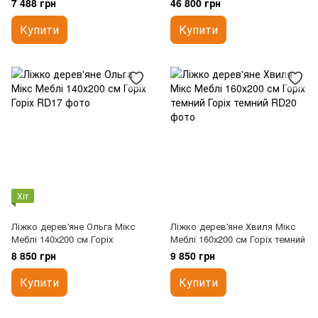
7 488 грн
46 800 грн
Купити
Купити
Хіт
Ліжко дерев'яне Ольга Мікс
Ліжко дерев'яне Хвиля Мікс
Меблі 140х200 см Горіх
Меблі 160х200 см Горіх темний
8 850 грн
9 850 грн
Купити
Купити